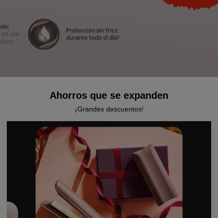
Ahorros que se expanden
¡Grandes descuentos!