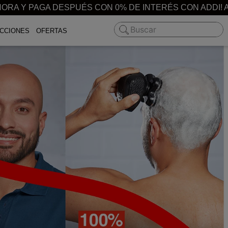
ORA Y PAGA DESPUÉS CON 0% DE INTERÉS CON ADDI! 
Buscar
CCIONES
OFERTAS