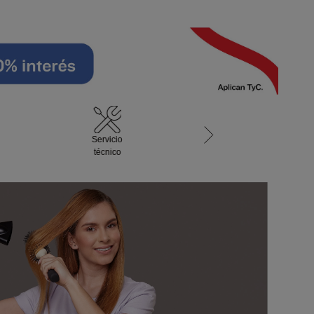
Servicio
técnico