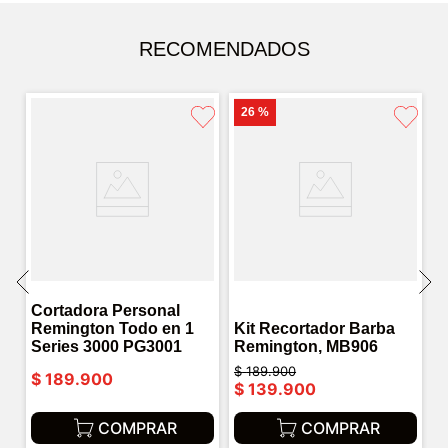
RECOMENDADOS
26 %
Cortadora Personal
Remington Todo en 1
Kit Recortador Barba
Series 3000 PG3001
Remington, MB906
$
189
.
900
$
189
.
900
$
139
.
900
COMPRAR
COMPRAR