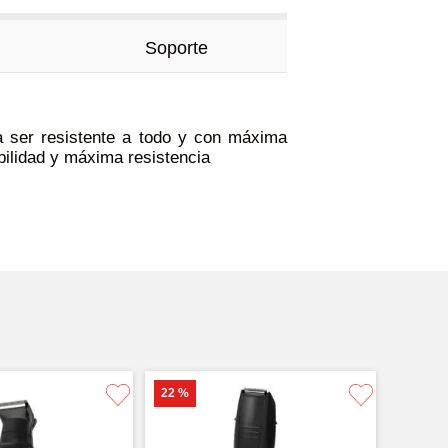
Soporte
ra ser resistente a todo y con máxima
abilidad y máxima resistencia
22 %