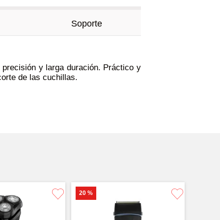
Soporte
precisión y larga duración. Práctico y
orte de las cuchillas.
20 %