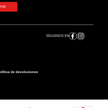
irme
SÍGUENOS EN
olítica de devoluciones