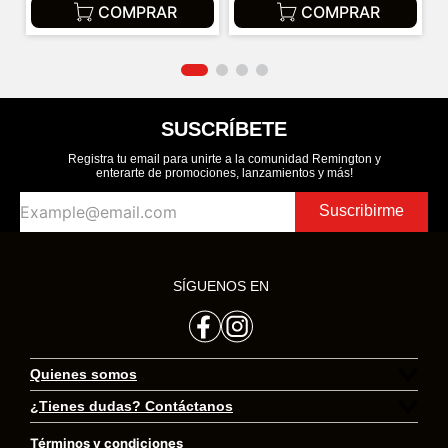
COMPRAR
COMPRAR
SUSCRÍBETE
Registra tu email para unirte a la comunidad Remington y
enterarte de promociones, lanzamientos y más!
Suscribirme
SÍGUENOS EN
Quienes somos
¿Tienes dudas? Contáctanos
Preguntas frecuentes
Términos y condiciones