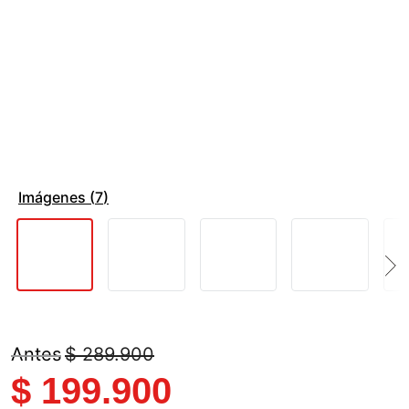
Imágenes (
7
)
$
289
.
900
$
199
.
900