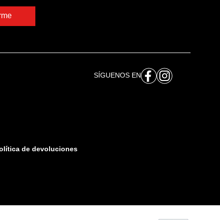
irme
SÍGUENOS EN
olítica de devoluciones