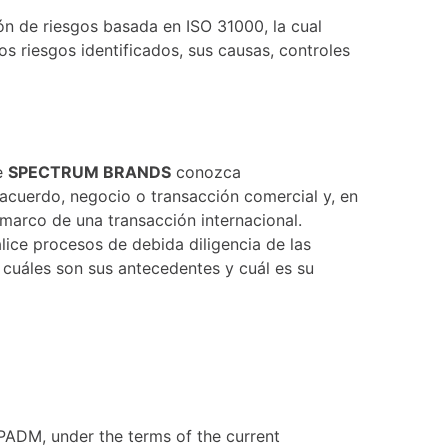
ón de riesgos basada en ISO 31000, la cual
os riesgos identificados, sus causas, controles
ue
SPECTRUM BRANDS
conozca
acuerdo, negocio o transacción comercial y, en
 marco de una transacción internacional.
lice procesos de debida diligencia de las
 cuáles son sus antecedentes y cuál es su
ADM, under the terms of the current