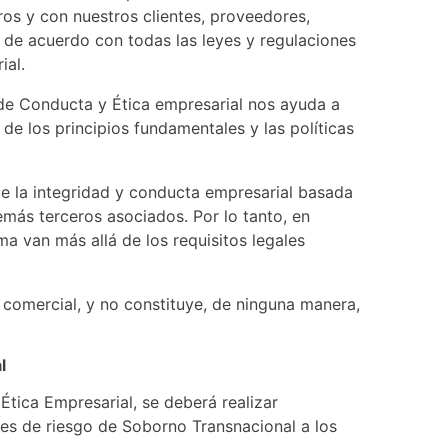
os y con nuestros clientes, proveedores,
 de acuerdo con todas las leyes y regulaciones
ial.
de Conducta y Ética empresarial nos ayuda a
de los principios fundamentales y las políticas
e la integridad y conducta empresarial basada
emás terceros asociados. Por lo tanto, en
ma van más allá de los requisitos legales
 comercial, y no constituye, de ninguna manera,
l
tica Empresarial, se deberá realizar
res de riesgo de Soborno Transnacional a los