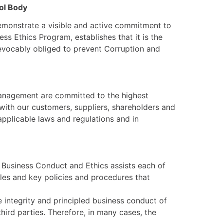
ol Body
emonstrate a visible and active commitment to
Ethics Program, establishes that it is the
vocably obliged to prevent Corruption and
nagement are committed to the highest
with our customers, suppliers, shareholders and
applicable laws and regulations and in
Business Conduct and Ethics assists each of
ples and key policies and procedures that
ntegrity and principled business conduct of
hird parties. Therefore, in many cases, the