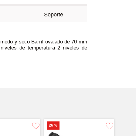
Soporte
húmedo y seco Barril ovalado de 70 mm
niveles de temperatura 2 niveles de
26 %